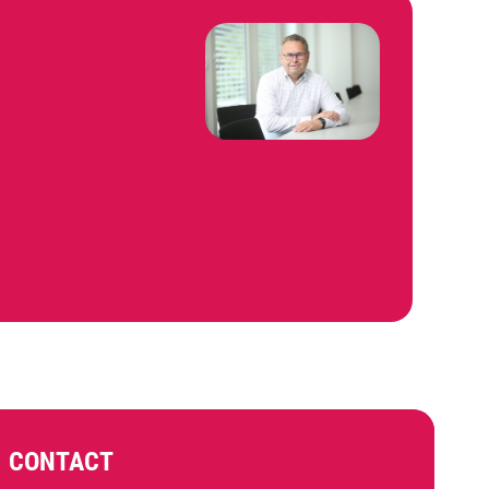
CONTACT