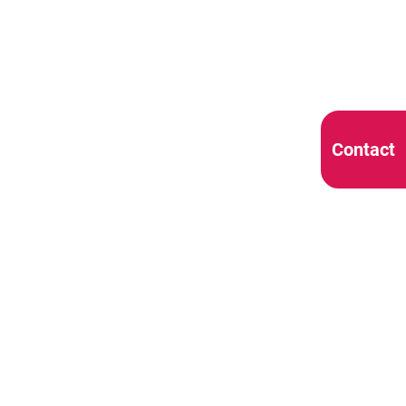
Contact