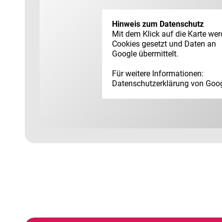
Hinweis zum Datenschutz
Mit dem Klick auf die Karte we
Cookies gesetzt und Daten an
Google übermittelt.
Für weitere Informationen:
Datenschutz­erklärung von Goo