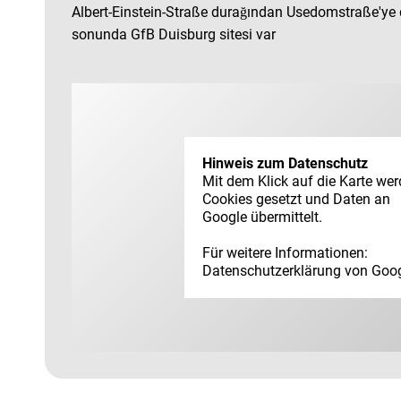
Albert-Einstein-Straße durağından Usedomstraße'ye 
sonunda GfB Duisburg sitesi var
Hinweis zum Datenschutz
Mit dem Klick auf die Karte we
Cookies gesetzt und Daten an
Google übermittelt.
Für weitere Informationen:
Datenschutz­erklärung von Goo