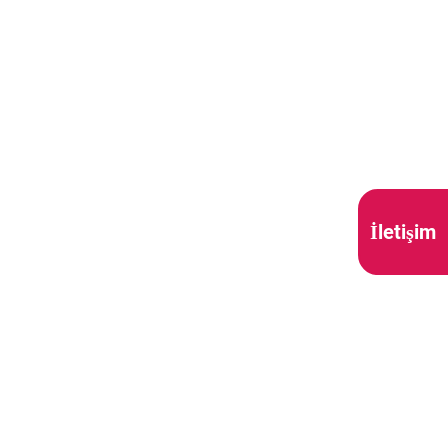
İletişim