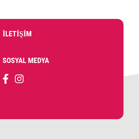
İLETIŞIM
SOSYAL MEDYA