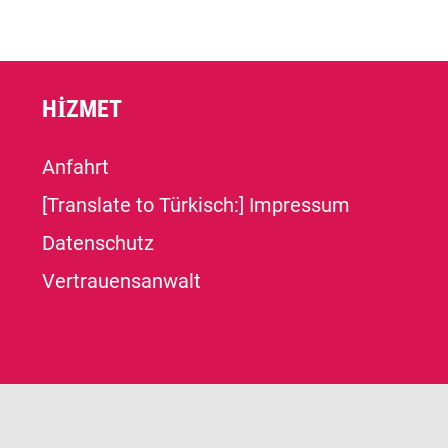
HIZMET
Anfahrt
[Translate to Türkisch:] Impressum
Datenschutz
Vertrauensanwalt