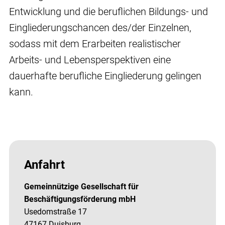
Entwicklung und die beruflichen Bildungs- und
Eingliederungschancen des/der Einzelnen,
sodass mit dem Erarbeiten realistischer
Arbeits- und Lebensperspektiven eine
dauerhafte berufliche Eingliederung gelingen
kann.
Anfahrt
Gemeinnützige Gesellschaft für
Beschäftigungsförderung mbH
Usedomstraße 17
47167 Duisburg