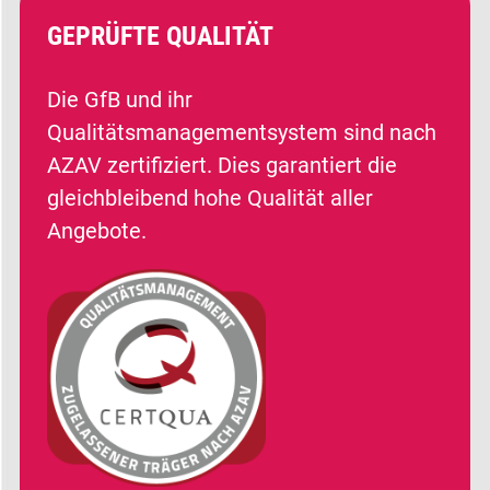
GEPRÜFTE QUALITÄT
Die GfB und ihr
Qualitätsmanagementsystem sind nach
AZAV zertifiziert. Dies garantiert die
gleichbleibend hohe Qualität aller
Angebote.