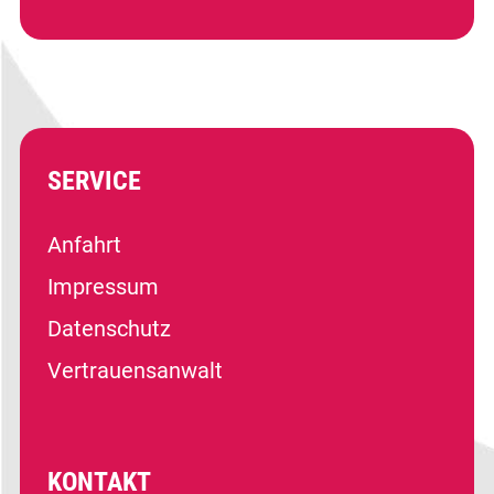
SERVICE
Anfahrt
Impressum
Datenschutz
Vertrauensanwalt
KONTAKT