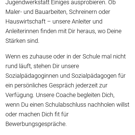
Jugendwerkstatt Einiges ausprobieren. Ob
Maler- und Bauarbeiten, Schreinern oder
Hauswirtschaft – unsere Anleiter und
Anleiterinnen finden mit Dir heraus, wo Deine
Stärken sind.
Wenn es zuhause oder in der Schule mal nicht
rund läuft, stehen Dir unsere
Sozialpädagoginnen und Sozialpädagogen für
ein persönliches Gespräch jederzeit zur
Verfügung. Unsere Coache begleiten Dich,
wenn Du einen Schulabschluss nachholen willst
oder machen Dich fit für
Bewerbungsgespräche.