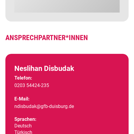
ANSPRECHPARTNER*INNEN
Neslihan Disbudak
Telefon:
0203 54424-235
E-Mail:
ndisbudak@gfb-duisburg.de
Sprachen:
Deutsch
Türkisch