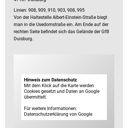
Linien: 908, 909, 910, 903, 908, 995
Von der Haltestelle Albert-Einstein-Straße biegt
man in die Usedomstraße ein. Am Ende auf der
rechten Seite befindet sich das Gelände der GfB
Duisburg.
Hinweis zum Datenschutz
Mit dem Klick auf die Karte werden
Cookies gesetzt und Daten an Google
übermittelt.
Für weitere Informationen:
Datenschutz­erklärung von Google