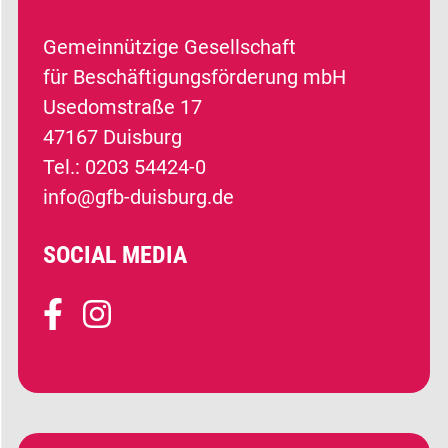
Gemeinnützige Gesellschaft
für Beschäftigungsförderung mbH
Usedomstraße 17
47167 Duisburg
Tel.: 0203 54424-0
info@gfb-duisburg.de
SOCIAL MEDIA