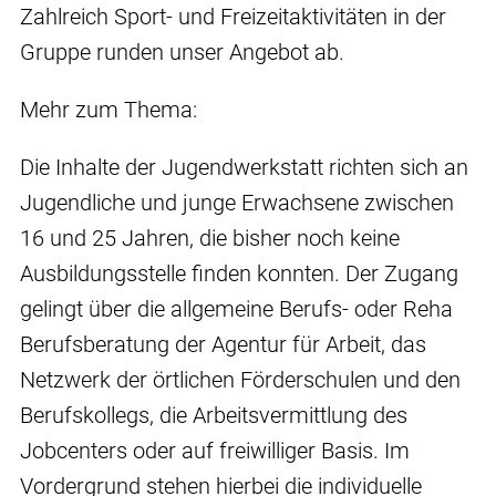
Zahlreich Sport- und Freizeitaktivitäten in der
Gruppe runden unser Angebot ab.
Mehr zum Thema:
Die Inhalte der Jugendwerkstatt richten sich an
Jugendliche und junge Erwachsene zwischen
16 und 25 Jahren, die bisher noch keine
Ausbildungsstelle finden konnten. Der Zugang
gelingt über die allgemeine Berufs- oder Reha
Berufsberatung der Agentur für Arbeit, das
Netzwerk der örtlichen Förderschulen und den
Berufskollegs, die Arbeitsvermittlung des
Jobcenters oder auf freiwilliger Basis. Im
Vordergrund stehen hierbei die individuelle