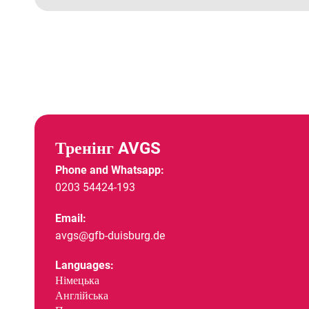
Тренінг AVGS
Phone and Whatsapp:
0203 54424-193
Email:
avgs@gfb-duisburg.de
Languages:
Німецька
Англійська