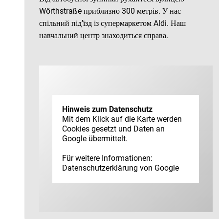
Wörthstraße приблизно 300 метрів. У нас
спільний під’їзд із супермаркетом Aldi. Наш
навчальний центр знаходиться справа.
Hinweis zum Datenschutz
Mit dem Klick auf die Karte werden
Cookies gesetzt und Daten an
Google übermittelt.
Für weitere Informationen:
Datenschutz­erklärung von Google