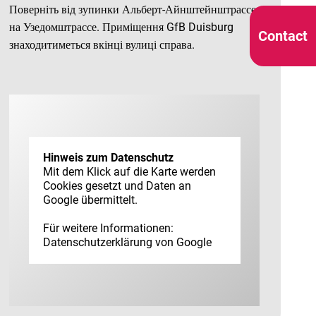
Поверніть від зупинки Альберт-Айнштейнштрассе
на Узедомштрассе. Приміщення GfB Duisburg
Contact
знаходитиметься вкінці вулиці справа.
Hinweis zum Datenschutz
Mit dem Klick auf die Karte werden
Cookies gesetzt und Daten an
Google übermittelt.
Für weitere Informationen:
Datenschutz­erklärung von Google