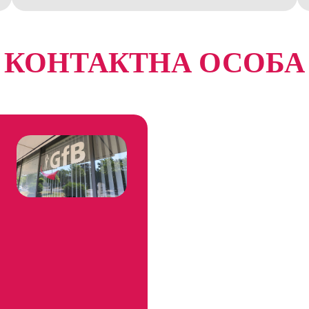
КОНТАКТНА ОСОБА