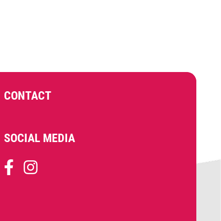
CONTACT
SOCIAL MEDIA