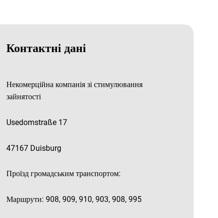
Контактні дані
Некомерційна компанія зі стимулювання
зайнятості
Usedomstraße 17
47167 Duisburg
Проїзд громадським транспортом:
Маршрути: 908, 909, 910, 903, 908, 995