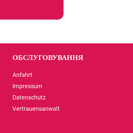
ОБСЛУГОВУВАННЯ
Anfahrt
Impressum
Datenschutz
Vertrauensanwalt