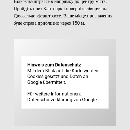
Вільгельмштрассе в напрямку до центру міста.
Пройдіть повз Кантпарк і поверніть ліворуч на
Дюссельдорферштрассе. Ваше місце призначення
буде справа приблизно через 150 м.
Hinweis zum Datenschutz
Mit dem Klick auf die Karte werden
Cookies gesetzt und Daten an
Google übermittelt.
Für weitere Informationen:
Datenschutz­erklärung von Google