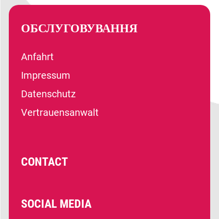
ОБСЛУГОВУВАННЯ
Anfahrt
Impressum
Datenschutz
Vertrauensanwalt
CONTACT
SOCIAL MEDIA