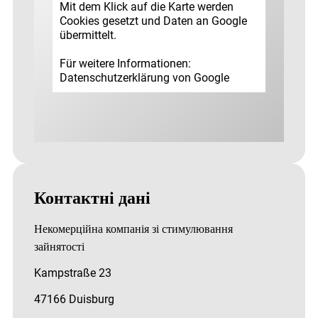
Mit dem Klick auf die Karte werden
Cookies gesetzt und Daten an Google
übermittelt.
Für weitere Informationen:
Datenschutz­erklärung von Google
Контактні дані
Некомерційна компанія зі стимулювання
зайнятості
Kampstraße 23
47166 Duisburg