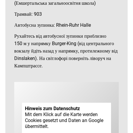
(Емшертальська загальноосвітня школа)
Трамвай: 903
Автобусна зупинка: Rhein-Ruhr Halle
Рухайтесь від автобусної зупинки приблизно
150 м у напрямку Burger-King (від центрального
вокзалу йдіть назад у напрямку, протилежному від
Dinslaken). На світлофорі поверніть ліворуч на
Кампштрассе.
Hinweis zum Datenschutz
Mit dem Klick auf die Karte werden
Cookies gesetzt und Daten an Google
übermittelt.