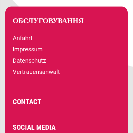
ОБСЛУГОВУВАННЯ
Anfahrt
Impressum
Datenschutz
Vertrauensanwalt
CONTACT
SOCIAL MEDIA