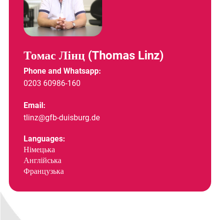
Томас Лінц (Thomas Linz)
Phone and Whatsapp:
0203 60986-160
Email:
tlinz@gfb-duisburg.de
Languages:
Німецька
Англійська
Французька