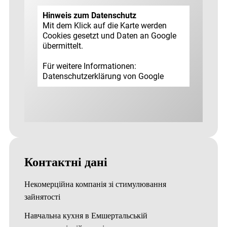
Hinweis zum Datenschutz
Mit dem Klick auf die Karte werden
Cookies gesetzt und Daten an Google
übermittelt.
Für weitere Informationen:
Datenschutz­erklärung von Google
Контактні дані
Некомерційна компанія зі стимулювання
зайнятості
Навчальна кухня в Емшертальській