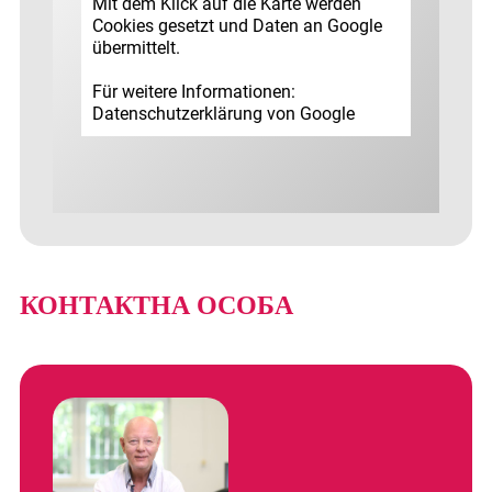
Mit dem Klick auf die Karte werden
Cookies gesetzt und Daten an Google
übermittelt.
Für weitere Informationen:
Datenschutz­erklärung von Google
КОНТАКТНА ОСОБА