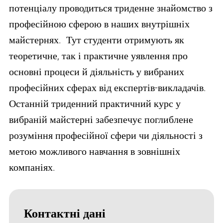
потенціалу проводиться триденне знайомство з
професійною сферою в наших внутрішніх
майстернях. Тут студенти отримують як
теоретичне, так і практичне уявлення про
основні процеси й діяльність у вибраних
професійних сферах від експертів-викладачів.
Останній триденний практичний курс у
вибраній майстерні забезпечує поглиблене
розуміння професійної сфери чи діяльності з
метою можливого навчання в зовнішніх
компаніях.
Контактні дані