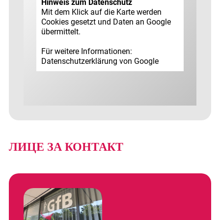
Hinweis zum Datenschutz
Mit dem Klick auf die Karte werden
Cookies gesetzt und Daten an Google
übermittelt.
Für weitere Informationen:
Datenschutz­erklärung von Google
ЛИЦЕ ЗА КОНТАКТ