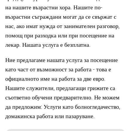
на нашите възрастни хора. Нашите по-
възрастни съграждани могат да се свържат с
нас, ако имат нужда от занимателен разговор,
помощ при разходка или при посещение на
лекар. Нашата услуга е безплатна.
Ние предлагаме нашата услуга за посещение
като част от възможност за работа - това е
официалното име на работа за две евро.
Нашите служители, предлагащи грижите са
съответно обучени предварително. Не можем
да предложим: Услуги като болногледачество,
домакинска работа или пазаруване.