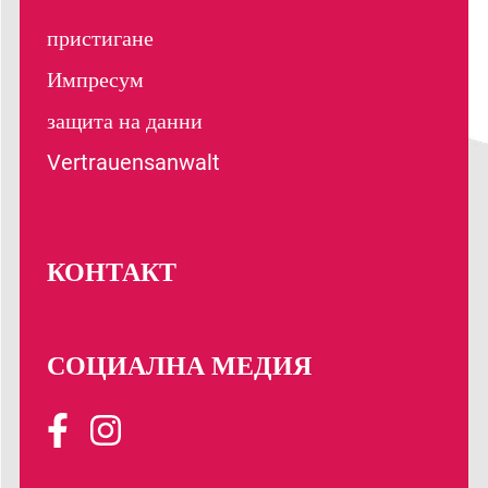
пристигане
Импресум
защита на данни
Vertrauensanwalt
КОНТАКТ
СОЦИАЛНА МЕДИЯ