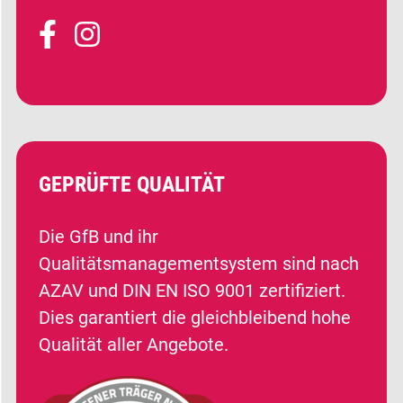
GEPRÜFTE QUALITÄT
Die GfB und ihr
Qualitätsmanagementsystem sind nach
AZAV und DIN EN ISO 9001 zertifiziert.
Dies garantiert die gleichbleibend hohe
Qualität aller Angebote.