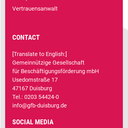
Vertrauensanwalt
CONTACT
[Translate to English:]
Gemeinnützige Gesellschaft
für Beschäftigungsförderung mbH
Usedomstraße 17
47167 Duisburg
Tel.: 0203 54424-0
info@gfb-duisburg.de
SOCIAL MEDIA