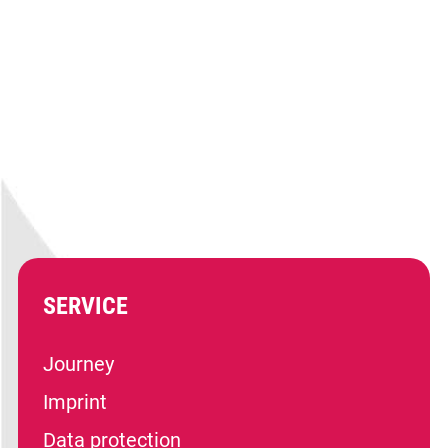
SERVICE
Journey
Imprint
Data protection