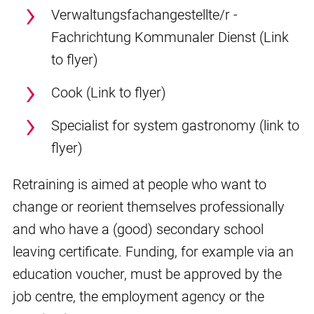
Verwaltungsfachangestellte/r -
Fachrichtung Kommunaler Dienst (Link
to flyer)
Cook (Link to flyer)
Specialist for system gastronomy (link to
flyer)
Retraining is aimed at people who want to
change or reorient themselves professionally
and who have a (good) secondary school
leaving certificate. Funding, for example via an
education voucher, must be approved by the
job centre, the employment agency or the