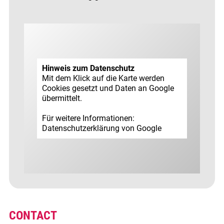
Hinweis zum Datenschutz
Mit dem Klick auf die Karte werden
Cookies gesetzt und Daten an Google
übermittelt.
Für weitere Informationen:
Datenschutz­erklärung von Google
CONTACT