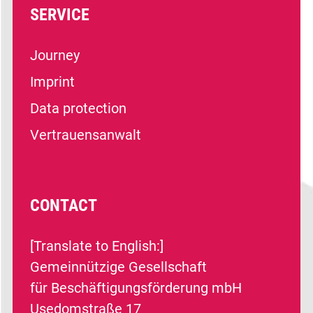
SERVICE
Journey
Imprint
Data protection
Vertrauensanwalt
CONTACT
[Translate to English:]
Gemeinnützige Gesellschaft
für Beschäftigungsförderung mbH
Usedomstraße 17