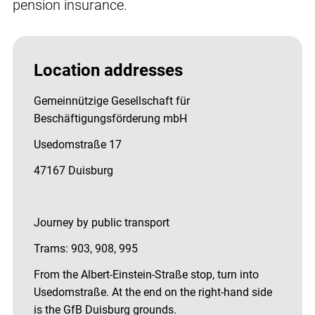
pension insurance.
Location addresses
Gemeinnützige Gesellschaft für
Beschäftigungsförderung mbH
Usedomstraße 17
47167 Duisburg
Journey by public transport
Trams: 903, 908, 995
From the Albert-Einstein-Straße stop, turn into
Usedomstraße. At the end on the right-hand side
is the GfB Duisburg grounds.