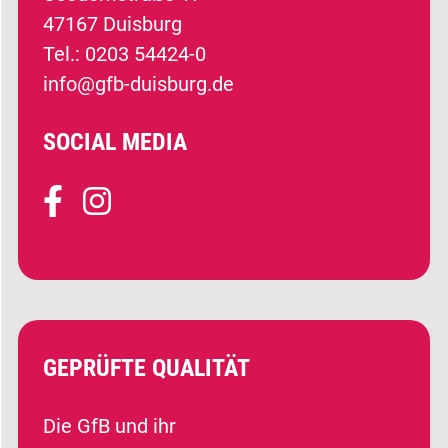
47167 Duisburg
Tel.: 0203 54424-0
info@gfb-duisburg.de
SOCIAL MEDIA
GEPRÜFTE QUALITÄT
Die GfB und ihr